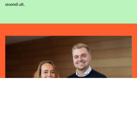
avond uit.