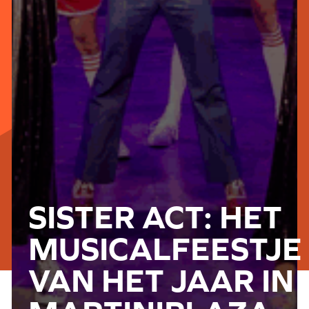
SISTER ACT: HET
MUSICALFEESTJE
VAN HET JAAR IN