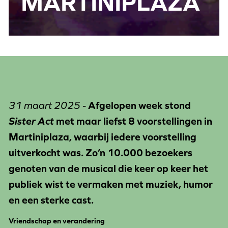
MARTINIPLAZA
31 maart 2025
-
Afgelopen week stond
Sister Act
met maar liefst 8 voorstellingen in
Martiniplaza, waarbij iedere voorstelling
uitverkocht was. Zo’n 10.000 bezoekers
genoten van de musical die keer op keer het
publiek wist te vermaken met muziek, humor
en een sterke cast.
Vriendschap en verandering