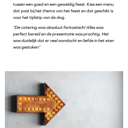
tussen een goed en een geweldig feest. Kies een menu
dat past bij het thema van het feest en dat geschikt is
voor het tijdstip van de dag.
“De catering was absoluut fantastisch! Alles was
perfect bereid en de presentatie was prachtig. Het
was duidelijk dat er veel aandacht en liefde in het eten
was gestoken”