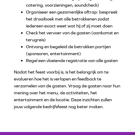
catering, voorzieningen, soundcheck)
Organiseer een gezamenlijke aftrap: bespreek
het draaiboek met alle betrokkenen zodat
iedereen exact weet wat hij of zij moet doen
Check het vervoer van de gasten (aankomst en
terugreis)
Ontvang en begeleid de betrokken partijen
(sponsoren, entertainment)
Regel een vloeiende registratie van alle gasten
Nadat het feest voorbij is, is het belangrijk om te
evalueren hoe het is verlopen en feedback te
verzamelen van de gasten. Vraag de gasten naar hun
mening over het menu, de activiteiten, het
entertainment en de locatie. Deze inzichten zullen
jouw volgende bedrijfsfeest nog beter maken.