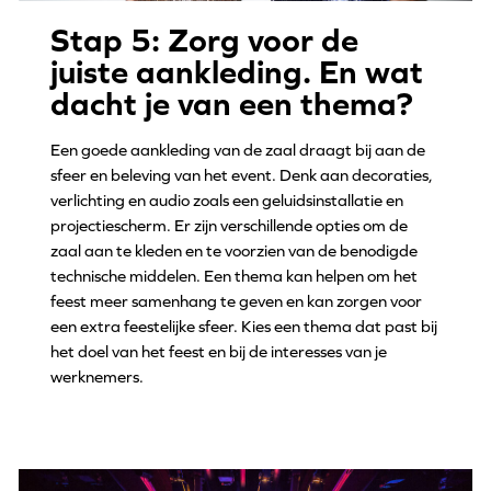
Stap 5: Zorg voor de
juiste aankleding. En wat
dacht je van een thema?
Een goede aankleding van de zaal draagt bij aan de
sfeer en beleving van het event. Denk aan decoraties,
verlichting en audio zoals een geluidsinstallatie en
projectiescherm. Er zijn verschillende opties om de
zaal aan te kleden en te voorzien van de benodigde
technische middelen. Een thema kan helpen om het
feest meer samenhang te geven en kan zorgen voor
een extra feestelijke sfeer. Kies een thema dat past bij
het doel van het feest en bij de interesses van je
werknemers.