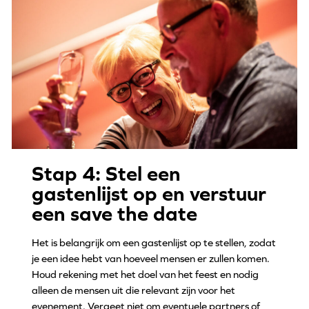
Stap 4: Stel een
gastenlijst op en verstuur
een save the date
Het is belangrijk om een gastenlijst op te stellen, zodat
je een idee hebt van hoeveel mensen er zullen komen.
Houd rekening met het doel van het feest en nodig
alleen de mensen uit die relevant zijn voor het
evenement. Vergeet niet om eventuele partners of