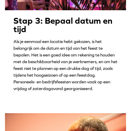
Stap 3: Bepaal datum en
tijd
Als je eenmaal een locatie hebt gekozen, is het
belangrijk om de datum en tijd van het feest te
bepalen. Het is een goed idee om rekening te houden
met de beschikbaarheid van je werknemers, en om het
feest niet te plannen op een drukke dag of tijd, zoals
tijdens het hoogseizoen of op een feestdag.
Personeels- en bedrijfsfeesten worden vaak op een
vrijdag of zaterdagavond georganiseerd.