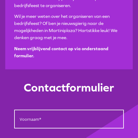
bedrijfsfeest te organiseren.
Wil je meer weten over het organiseren van een
bedrijfsfeest? Of ben je nieuwsgierig naar de
mogelijkheden in Martiniplaza? Hartstikke leuk! We
denken graag met je mee.
Neem vrijblijvend contact op via onderstaand
formulier.
Contactformulier