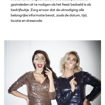
gezinsleden uit te nodigen als het feest bedoeld is als
bedrijfsuitje. Zorg ervoor dat de uitnodiging alle
belangrijke informatie bevat, zoals de datum, tijd,
locatie en dresscode.