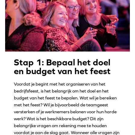
Stap 1: Bepaal het doel
en budget van het feest
Voordat je begint met het organiseren van het
bedrijfsfeest, is het belangrijk om het doel en het
budget van het feest te bepalen. Wat wil je bereiken
met het feest? Wil je bijvoorbeeld de teamgeest
versterken of je werknemers belonen voor hun harde
werk? Wat is het beschikbare budget? Dit zijn
belangrijke vragen om rekening mee te houden
voordat je aan de slag gaat. Wanneer alle vragen zijn