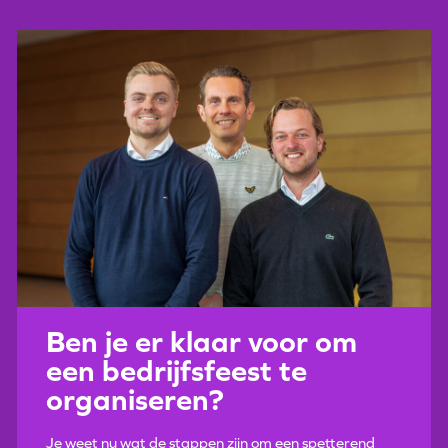
Ben je er klaar voor om
een bedrijfsfeest te
organiseren?
Je weet nu wat de stappen zijn om een spetterend