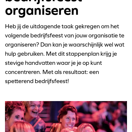
organiseren
Heb jij de uitdagende taak gekregen om het
volgende bedrijfsfeest van jouw organisatie te
organiseren? Dan kan je waarschijnlijk wel wat
hulp gebruiken. Met dit stappenplan krijg je
stevige handvatten waar je je op kunt
concentreren. Met als resultaat: een
spetterend bedrijfsfeest!