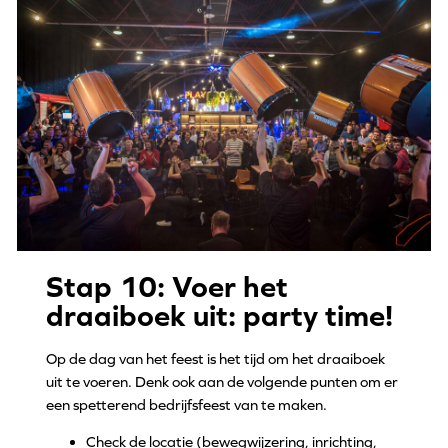
Stap 10: Voer het
draaiboek uit: party time!
Op de dag van het feest is het tijd om het draaiboek
uit te voeren. Denk ook aan de volgende punten om er
een spetterend bedrijfsfeest van te maken.
Check de locatie (bewegwijzering, inrichting,