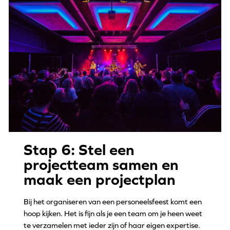
Stap 6: Stel een
projectteam samen en
maak een projectplan
Bij het organiseren van een personeelsfeest komt een
hoop kijken. Het is fijn als je een team om je heen weet
te verzamelen met ieder zijn of haar eigen expertise.