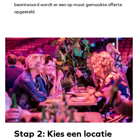
beantwoord wordt er een op maat gemaakte offerte
opgesteld.
Stap 2: Kies een locatie