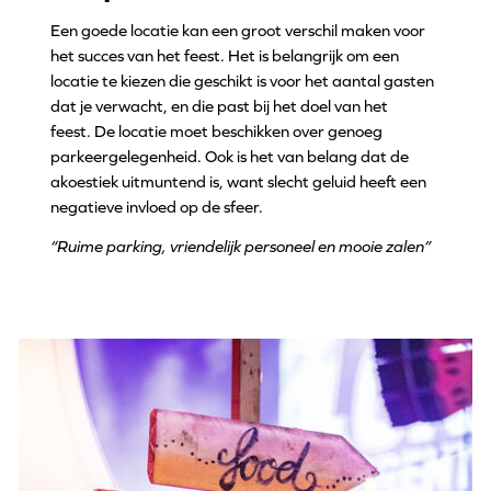
Een goede locatie kan een groot verschil maken voor
het succes van het feest. Het is belangrijk om een
locatie te kiezen die geschikt is voor het aantal gasten
dat je verwacht, en die past bij het doel van het
feest. De locatie moet beschikken over genoeg
parkeergelegenheid. Ook is het van belang dat de
akoestiek uitmuntend is, want slecht geluid heeft een
negatieve invloed op de sfeer.
“Ruime parking, vriendelijk personeel en mooie zalen”