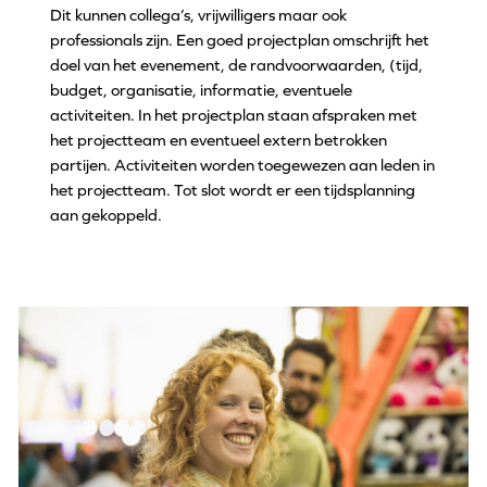
Dit kunnen collega’s, vrijwilligers maar ook
professionals zijn. Een goed projectplan omschrijft het
doel van het evenement, de randvoorwaarden, (tijd,
budget, organisatie, informatie, eventuele
activiteiten. In het projectplan staan afspraken met
het projectteam en eventueel extern betrokken
partijen. Activiteiten worden toegewezen aan leden in
het projectteam. Tot slot wordt er een tijdsplanning
aan gekoppeld.