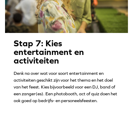
Stap 7: Kies
entertainment en
activiteiten
Denk na over wat voor soort entertainment en
activiteiten geschikt zijn voor het thema en het doel
van het feest. Kies bijvoorbeeld voor een DJ, band of
een zanger(es). Een photobooth, act of quiz doen het
ook goed op bedrijfs- en personeelsfeesten.