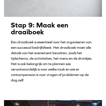
Stap 9: Maak een
draaiboek
Een draaiboek is essentieel voor het organiseren van
een succesvol bedrijfsfeest. Het draaiboek moet alle
details van het evenement bevatten, zoals het
tijdschema, de activiteiten, het menu en de drankjes.
Het is ook belangrijk om te plannen wie
verantwoordelijk is voor welke taak en wie er
contactpersoon is voor vragen of problemen op de
dag zelf.