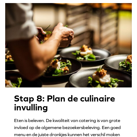
Stap 8: Plan de culinaire
invulling
Eten is beleven. De kwaliteit van catering is van grote
invloed op de algemene bezoekersbeleving. Een goed
menu en de juiste drankjes kunnen het verschil maken