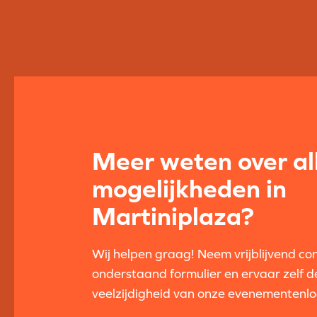
Meer weten over al
mogelijkheden in
Martiniplaza?
Wij helpen graag! Neem vrijblijvend co
onderstaand formulier en ervaar zelf d
veelzijdigheid van onze evenementenlo