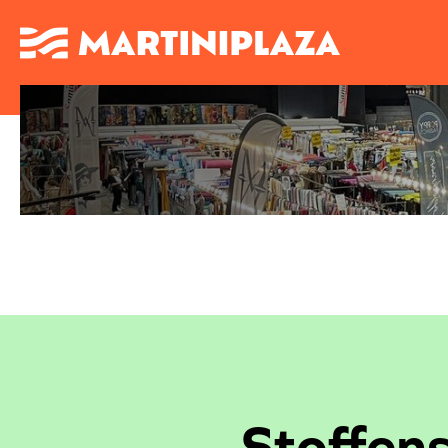
Stoffen