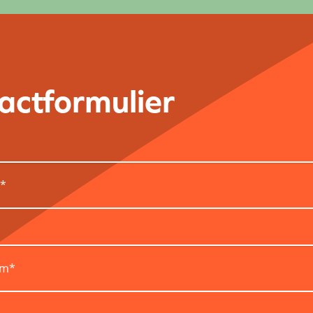
actformulier