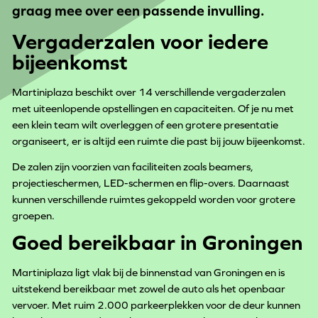
graag mee over een passende invulling.
Vergaderzalen voor iedere
bijeenkomst
Martiniplaza beschikt over 14 verschillende vergaderzalen
met uiteenlopende opstellingen en capaciteiten. Of je nu met
een klein team wilt overleggen of een grotere presentatie
organiseert, er is altijd een ruimte die past bij jouw bijeenkomst.
De zalen zijn voorzien van faciliteiten zoals beamers,
projectieschermen, LED-schermen en flip-overs. Daarnaast
kunnen verschillende ruimtes gekoppeld worden voor grotere
groepen.
Goed bereikbaar in Groningen
Martiniplaza ligt vlak bij de binnenstad van Groningen en is
uitstekend bereikbaar met zowel de auto als het openbaar
vervoer. Met ruim 2.000 parkeerplekken voor de deur kunnen