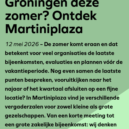
Groningen deze
zomer? Ontdek
Martiniplaza
12 mei 2026
– De zomer komt eraan en dat
betekent voor veel organisaties de laatste
bijeenkomsten, evaluaties en plannen vóór de
vakantieperiode. Nog even samen de laatste
punten bespreken, vooruitkijken naar het
najaar of het kwartaal afsluiten op een fijne
locatie? In Martiniplaza vind je verschillende
vergaderzalen voor zowel kleine als grote
gezelschappen. Van een korte meeting tot
een grote zakelijke bijeenkomst: wij denken