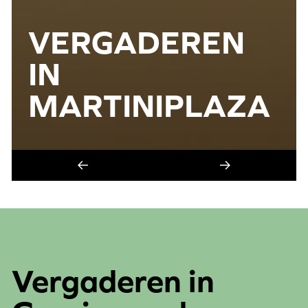
VERGADEREN
IN
MARTINIPLAZA
Vergaderen in