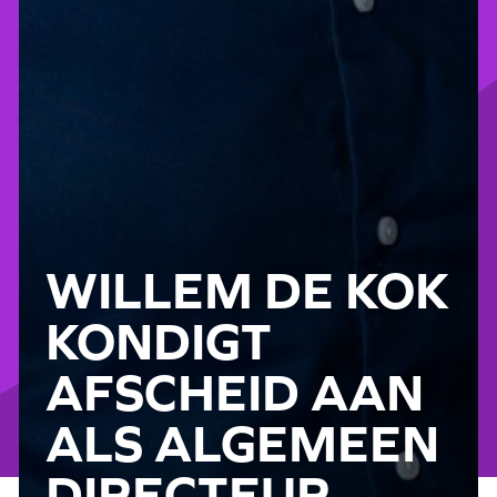
WILLEM DE KOK
KONDIGT
AFSCHEID AAN
ALS ALGEMEEN
DIRECTEUR