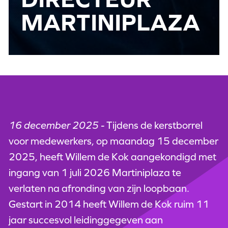
MARTINIPLAZA
16 december 2025 -
Tijdens de kerstborrel
voor medewerkers, op maandag 15 december
2025, heeft Willem de Kok aangekondigd met
ingang van 1 juli 2026 Martiniplaza te
verlaten na afronding van zijn loopbaan.
Gestart in 2014 heeft Willem de Kok ruim 11
jaar succesvol leidinggegeven aan