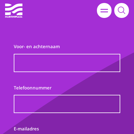
Voor- en achternaam
Telefoonnummer
E-mailadres