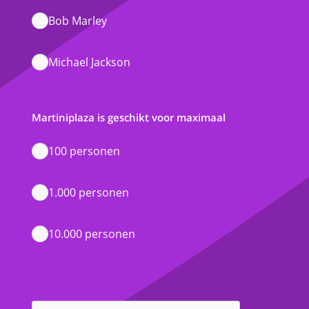
Bob Marley
Michael Jackson
Martiniplaza is geschikt voor maximaal
100 personen
1.000 personen
10.000 personen