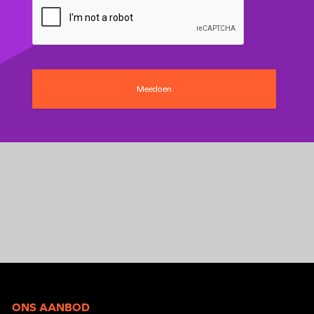
ONS AANBOD