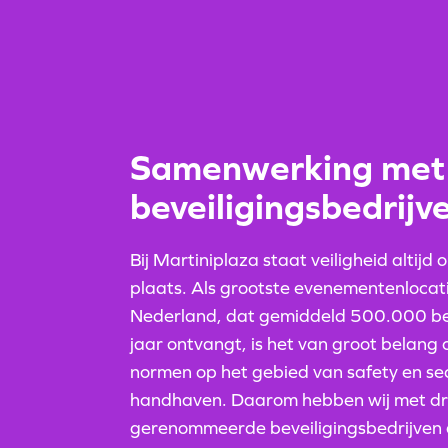
Samenwerking met
beveiligingsbedrijv
Bij Martiniplaza staat veiligheid altijd 
plaats. Als grootste evenementenlocat
Nederland, dat gemiddeld 500.000 be
jaar ontvangt, is het van groot belang
normen op het gebied van safety en sec
handhaven. Daarom hebben wij met dr
gerenommeerde beveiligingsbedrijven a