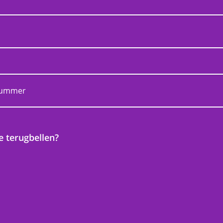
 terugbellen?