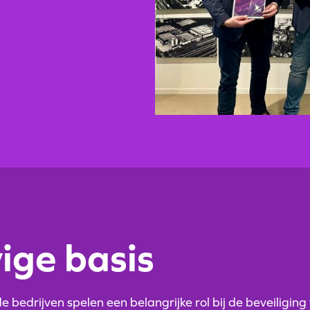
ige basis
 bedrijven spelen een belangrijke rol bij de beveiliging