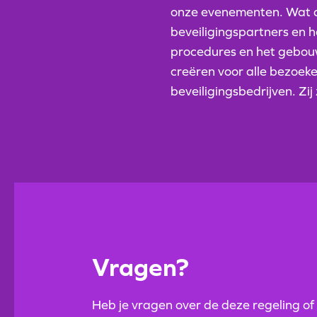
onze evenementen. Wat d
beveiligingspartners en h
procedures en het gebouw,
creëren voor alle bezoek
beveiligingsbedrijven. Zi
Vragen?
Heb je vragen over de deze regeling of 