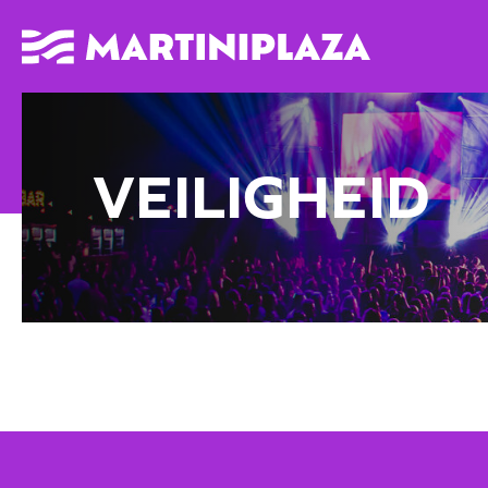
VEILIGHEID