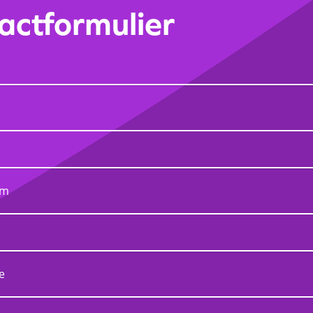
actformulier