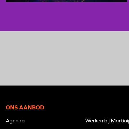
ONS AANBOD
Agenda
Werken bij Martin