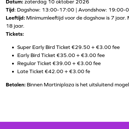
Datum:
zaterdag 10 oktober 2026
Tijd
: Dagshow: 13:00-17:00 | Avondshow: 19:00-
Leeftijd:
Minimumleeftijd voor de dagshow is 7 jaar. 
18 jaar.
Tickets:
Super Early Bird Ticket €29.50 + €3.00 fee
Early Bird Ticket €35.00 + €3.00 fee
Regular Ticket €39.00 + €3.00 fee
Late Ticket €42.00 + €3.00 fe
Betalen:
Binnen Martiniplaza is het uitsluitend mogel