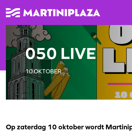
050 LIVE
10 OKTOBER
Op zaterdag 10 oktober wordt Martinip