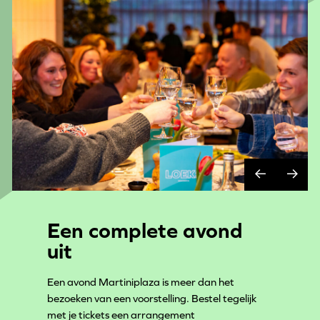
Een complete avond
uit
Een avond Martiniplaza is meer dan het
bezoeken van een voorstelling. Bestel tegelijk
met je tickets een arrangement