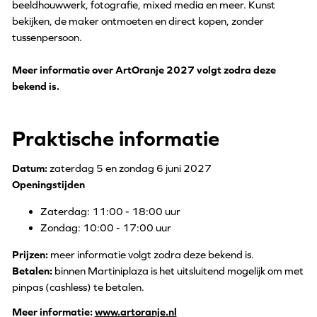
beeldhouwwerk, fotografie, mixed media en meer. Kunst
bekijken, de maker ontmoeten en direct kopen, zonder
tussenpersoon.
Meer informatie over ArtOranje 2027 volgt zodra deze
bekend is.
Praktische informatie
Datum:
zaterdag 5 en zondag 6 juni 2027
Openingstijden
Zaterdag: 11:00 - 18:00 uur
Zondag: 10:00 - 17:00 uur
Prijzen:
meer informatie volgt zodra deze bekend is.
Betalen:
binnen Martiniplaza is het uitsluitend mogelijk om met
pinpas (cashless) te betalen.
Meer informatie:
www.artoranje.nl