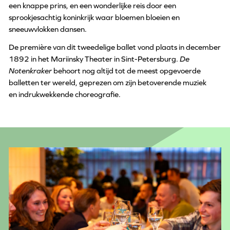
een knappe prins, en een wonderlijke reis door een
sprookjesachtig koninkrijk waar bloemen bloeien en
sneeuwvlokken dansen.
De première van dit tweedelige ballet vond plaats in december
1892 in het Mariinsky Theater in Sint-Petersburg.
De
Notenkraker
behoort nog altijd tot de meest opgevoerde
balletten ter wereld, geprezen om zijn betoverende muziek
en indrukwekkende choreografie.