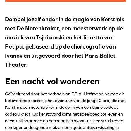
Dompel jezelf onder in de magie van Kerstmis
met De Notenkraker, een meesterwerk op de
muziek van Tsjaikovski en het libretto van
Petipa, gebaseerd op de choreografie van
Ivanov en uitgevoerd door het Paris Ballet
Theater.
Een nacht vol wonderen
Geïnspireerd door het verhaal van E.T.A. Hoffmann, vertelt dit
betoverende sprookje het avontuur van de jonge Clara, die met
Kerstmis een notenkraker in de vorm van een kleine soldaat
cadeau krijgt. Op kerstavond komt het speelgoed tot leven en
neemt hij haar mee op een magisch avontuur: een strijd tegen
een leger ondeugende muizen, een gedaanteverwisseling in