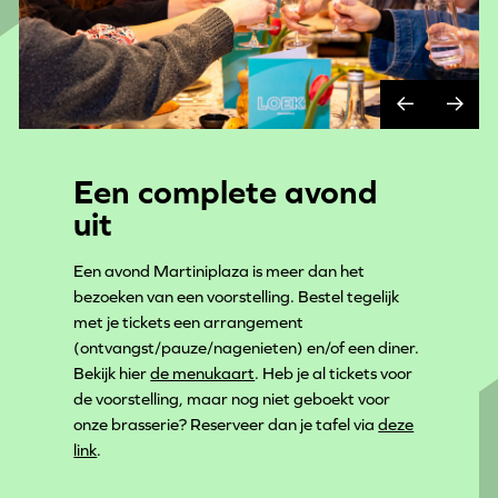
Een complete avond
uit
Een avond Martiniplaza is meer dan het
bezoeken van een voorstelling. Bestel tegelijk
met je tickets een arrangement
(ontvangst/pauze/nagenieten) en/of een diner.
Bekijk hier
de menukaart
. Heb je al tickets voor
de voorstelling, maar nog niet geboekt voor
onze brasserie? Reserveer dan je tafel via
deze
link
.