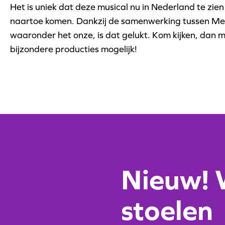
Het is uniek dat deze musical nu in Nederland te zien 
naartoe komen. Dankzij de samenwerking tussen Me
waaronder het onze, is dat gelukt. Kom kijken, dan
bijzondere producties mogelijk!
Nieuw! W
stoelen