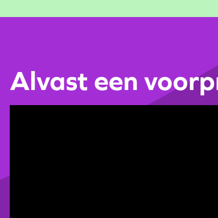
Alvast een voorp