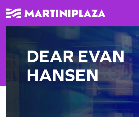
DEAR EVAN
HANSEN