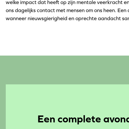
welke impact dat heeft op zijn mentale veerkracht
ons dagelijks contact met mensen om ons heen. Een a
wanneer nieuwsgierigheid en oprechte aandacht s
Een complete avond