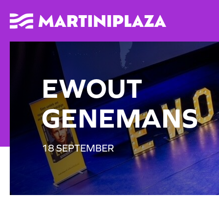
EWOUT
GENEMANS
18 SEPTEMBER