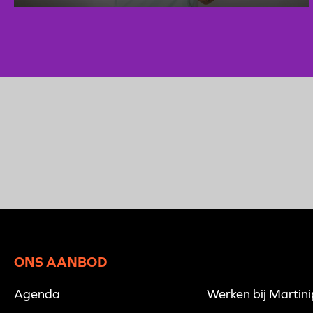
ONS AANBOD
Agenda
Werken bij Martin