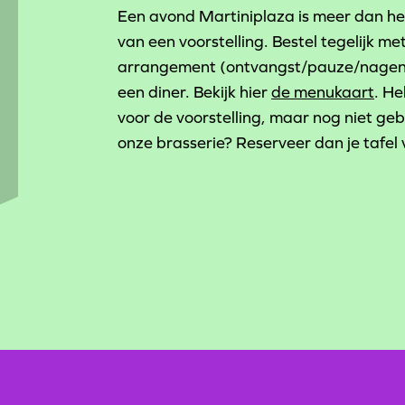
Een avond Martiniplaza is meer dan h
van een voorstelling. Bestel tegelijk met
arrangement (ontvangst/pauze/nageni
een diner. Bekijk hier
de menukaart
. He
voor de voorstelling, maar nog niet ge
onze brasserie? Reserveer dan je tafel 