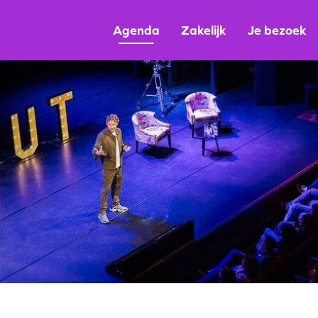
Agenda
Zakelijk
Je bezoek