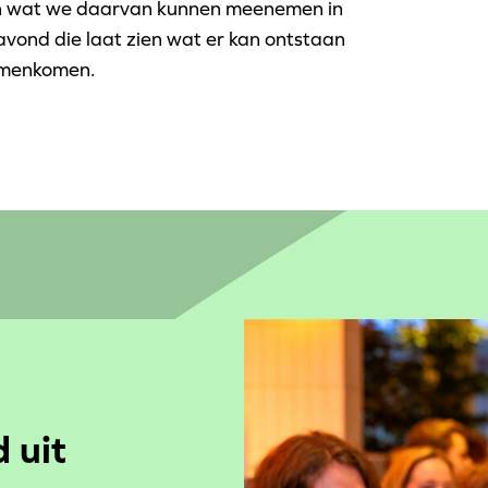
 en wat we daarvan kunnen meenemen in
vond die laat zien wat er kan ontstaan
amenkomen.
 uit