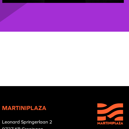
MARTINIPLAZA
Leonard Springerlaan 2