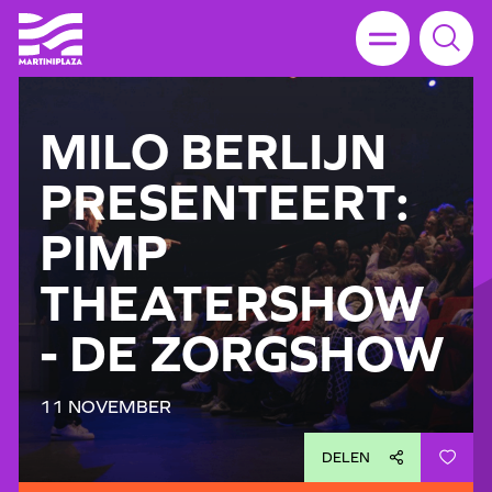
MILO BERLIJN
PRESENTEERT:
PIMP
THEATERSHOW
- DE ZORGSHOW
11 NOVEMBER
DELEN