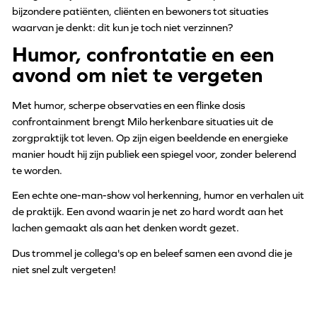
bijzondere patiënten, cliënten en bewoners tot situaties
waarvan je denkt: dit kun je toch niet verzinnen?
Humor, confrontatie en een
avond om niet te vergeten
Met humor, scherpe observaties en een flinke dosis
confrontainment brengt Milo herkenbare situaties uit de
zorgpraktijk tot leven. Op zijn eigen beeldende en energieke
manier houdt hij zijn publiek een spiegel voor, zonder belerend
te worden.
Een echte one-man-show vol herkenning, humor en verhalen uit
de praktijk. Een avond waarin je net zo hard wordt aan het
lachen gemaakt als aan het denken wordt gezet.
Dus trommel je collega's op en beleef samen een avond die je
niet snel zult vergeten!