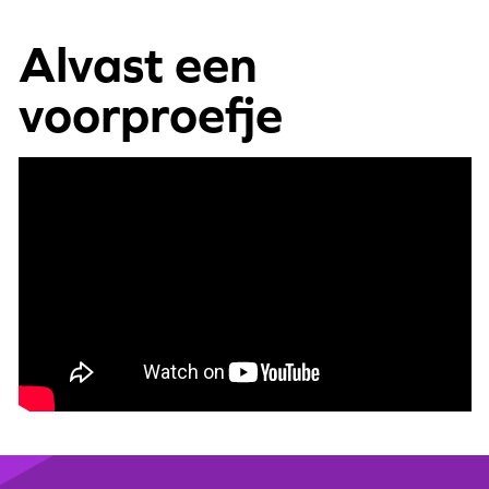
Alvast een
voorproefje