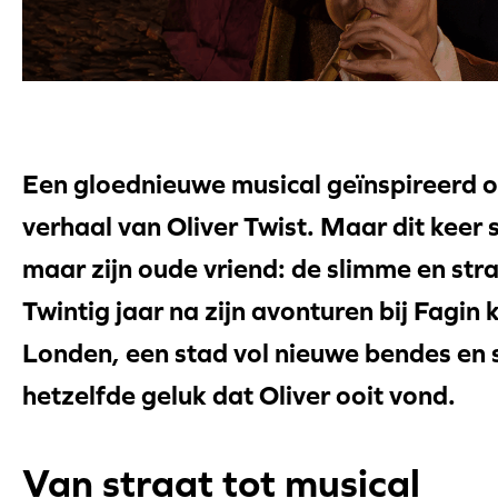
Een gloednieuwe musical geïnspireerd 
verhaal van Oliver Twist. Maar dit keer s
maar zijn oude vriend: de slimme en str
Twintig jaar na zijn avonturen bij Fagin
Londen, een stad vol nieuwe bendes en 
hetzelfde geluk dat Oliver ooit vond.
Van straat tot musical