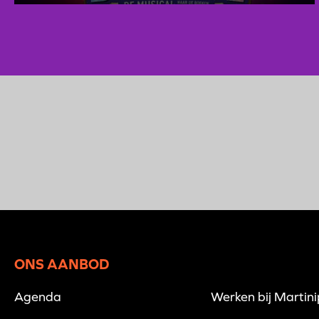
ONS AANBOD
Agenda
Werken bij Martin