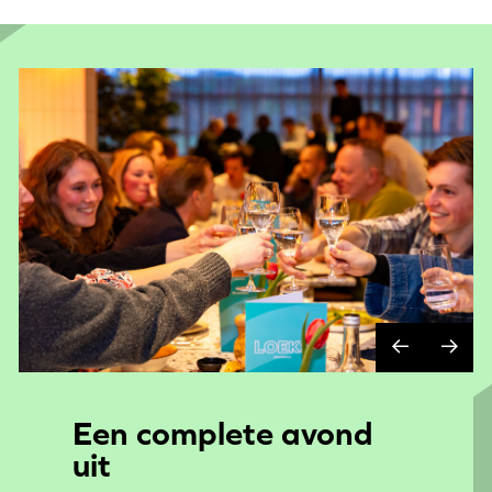
Een complete avond
uit