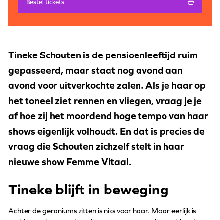
Bestel tickets
Tineke Schouten is de pensioenleeftijd ruim
gepasseerd, maar staat nog avond aan
avond voor uitverkochte zalen. Als je haar op
het toneel ziet rennen en vliegen, vraag je je
af hoe zij het moordend hoge tempo van haar
shows eigenlijk volhoudt. En dat is precies de
vraag die Schouten zichzelf stelt in haar
nieuwe show Femme Vitaal.
Tineke blijft in beweging
Achter de geraniums zitten is niks voor haar. Maar eerlijk is