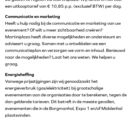
een uitkooptarief van € 10,85 p.p. (exclusief BTW) per dag.
Communicatie en marketing
Heeft u hulp nodig bij de communicatie en marketing van uw
evenement? Of wilt u meer zichtbaarheid creëren?
Martiniplaza heeft diverse mogelijkheden en ondersteunt en
adviseert u graag. Samen met u ontwikkelen we een
communicatieplan en verzorgen we vorm en inhoud. Benieuwd
naar de mogelijkheden? Laat het ons weten. We helpen u
graag.
Energieheffing
Vanwege prijsstijgingen zijn wij genoodzaakt het
energieverbruik (gas/elektriciteit) bij grootschalige
evenementen aan de organisaties door te berekenen, tegen de
dan geldende tarieven. Dit betreft in de meeste gevallen,
evenementen die in de Borgmanhal, Expo 1 en/of Middenhal
plaatsvinden.