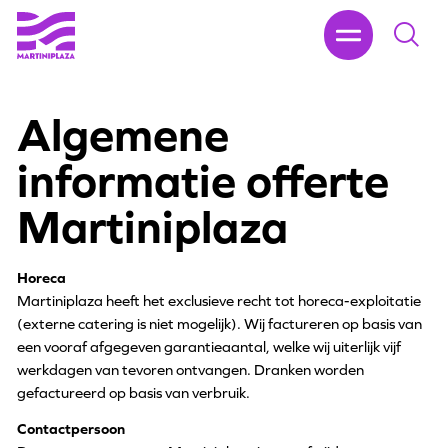
Algemene
informatie offerte
Martiniplaza
Horeca
Martiniplaza heeft het exclusieve recht tot horeca-exploitatie
(externe catering is niet mogelijk). Wij factureren op basis van
een vooraf afgegeven garantieaantal, welke wij uiterlijk vijf
werkdagen van tevoren ontvangen. Dranken worden
gefactureerd op basis van verbruik.
Contactpersoon