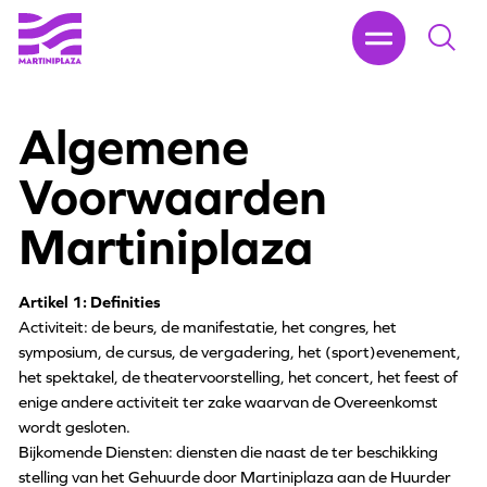
Algemene
Voorwaarden
Martiniplaza
Artikel 1: Definities
Activiteit: de beurs, de manifestatie, het congres, het
symposium, de cursus, de vergadering, het (sport)evenement,
het spektakel, de theatervoorstelling, het concert, het feest of
enige andere activiteit ter zake waarvan de Overeenkomst
wordt gesloten.
Bijkomende Diensten: diensten die naast de ter beschikking
stelling van het Gehuurde door Martiniplaza aan de Huurder