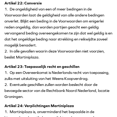
Artikel 22: Conversie
1. De ongeldigheid van een of meer bedingen in de
Voorwaarden laat de geldigheid van alle andere bedingen
onverlet. Blijkt een beding in de Voorwaarden om enigerlei
reden ongeldig, dan worden partijen geacht een geldig
vervangend beding overeengekomen te zijn dat wel geldig is en
dat het ongeldige beding naar strekking en reikwijdte zoveel
mogelijk benadert.
2. In alle gevallen waarin deze Voorwaarden niet voorzien,
beslist Martiniplaza.
Artikel 23: Toepasselijk recht en geschillen
1. Op een Overeenkomst is Nederlands recht van toepassing,
zulks met uitsluiting van het Weens Koopverdrag.
2. Eventuele geschillen zullen worden beslecht door de
bevoegde sector van de Rechtbank Noord Nederland, locatie
Groningen.
Artikel 24: Verplichtingen Martiniplaza
1. Martiniplaza is, onverminderd het bepaalde in de