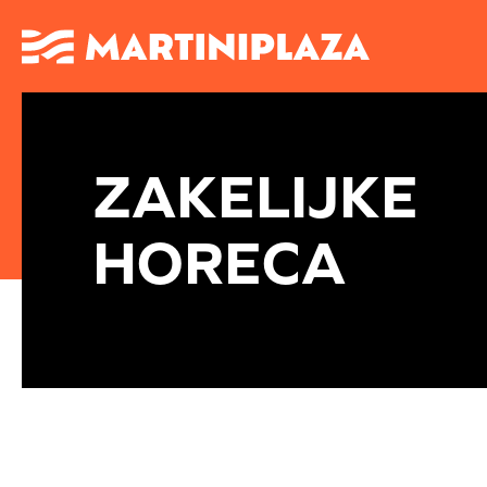
ZAKELIJKE
HORECA