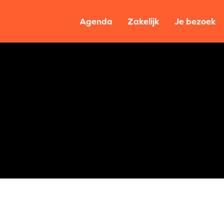
Agenda
Zakelijk
Je bezoek