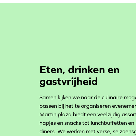
Eten, drinken en
gastvrijheid
Samen kijken we naar de culinaire moge
passen bij het te organiseren eveneme
Martiniplaza biedt een veelzijdig assor
hapjes en snacks tot lunchbuffetten en
diners. We werken met verse, seizoen