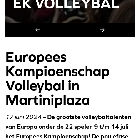
EK VOLLEYBAL
Europees
Kampioenschap
Volleybal in
Martiniplaza
17 juni 2024
– De grootste volleybaltalenten
van Europa onder de 22 spelen 9 t/m 14 juli
het Europees Kampioenschap! De poulefase