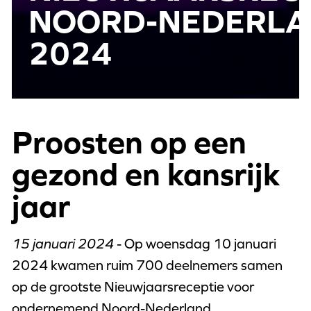
NOORD-NEDERL
2024
Proosten op een
gezond en kansrijk
jaar
15 januari 2024
- Op woensdag 10 januari
2024 kwamen ruim 700 deelnemers samen
op de grootste Nieuwjaarsreceptie voor
ondernemend Noord-Nederland.