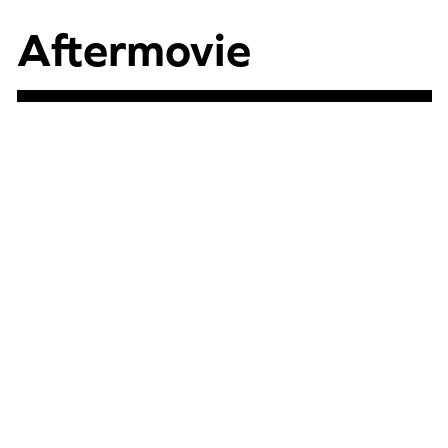
Aftermovie