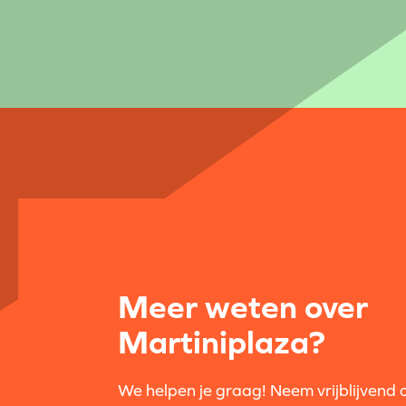
Meer weten over
Martiniplaza?
We helpen je graag! Neem vrijblijvend 