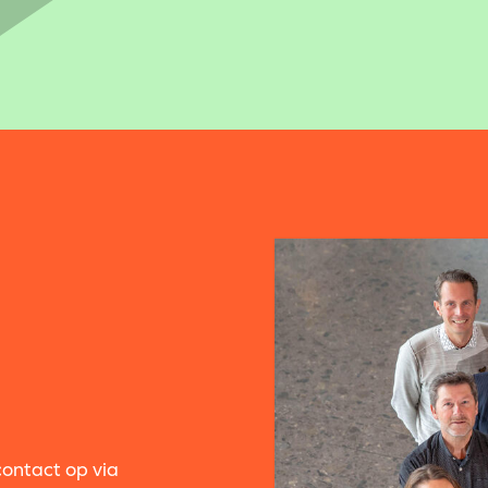
contact op via