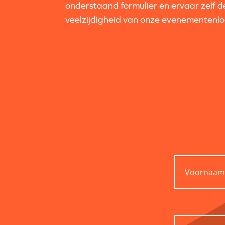
onderstaand formulier en ervaar zelf d
veelzijdigheid van onze evenementenlo