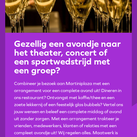
Gezellig een avondje naar
het theater, concert of
een sportwedstrijd met
een groep?
Combineer je bezoek aan Martiniplaza met een
arrangement voor een complete avond uit! Dineren in
ons restaurant? Ontvangst met koffie/thee en een
zoete lekkernij of een feestelijk glas bubbels? Vertel ons
jouw wensen en beleef een complete middag of avond
uit zonder zorgen. Met een arrangement trakteer je
vrienden, medewerkers, klanten of relaties met een
compleet avondje uit! Wij regelen alles. Maatwerk is