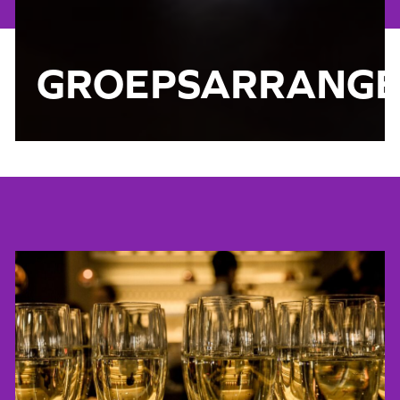
GROEPSARRANG