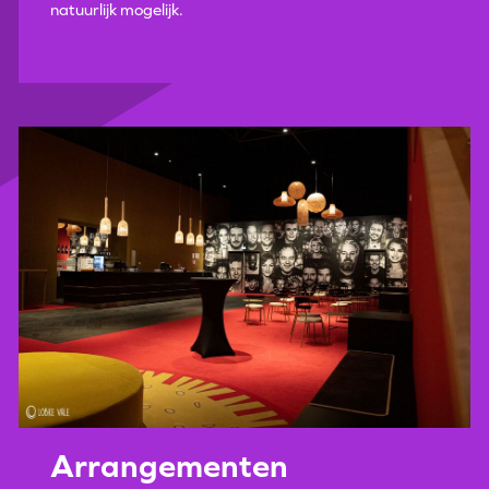
natuurlijk mogelijk.
Arrangementen