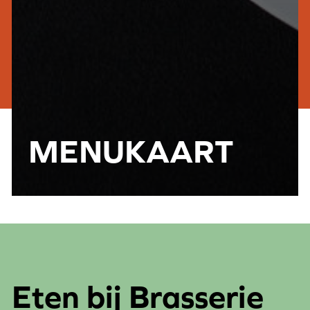
MENUKAART
Eten bij Brasserie